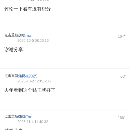
2025-8-30 13:48:24
评论一下看有没有积分
点击重新加载
leileima
#
164
2025-10-5 08:26:16
谢谢分享
点击重新加载
baron2025
#
165
2025-10-27 23:15:05
去年看到这个贴子就好了
点击重新加载
SamTan
#
166
2025-11-4 11:40:32