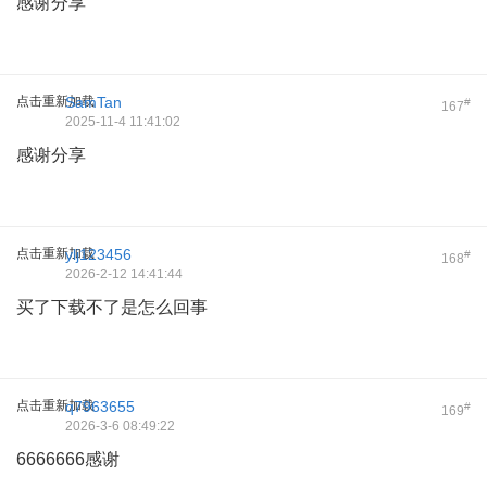
感谢分享
点击重新加载
SamTan
#
167
2025-11-4 11:41:02
感谢分享
点击重新加载
ylj123456
#
168
2026-2-12 14:41:44
买了下载不了是怎么回事
点击重新加载
q7963655
#
169
2026-3-6 08:49:22
6666666感谢