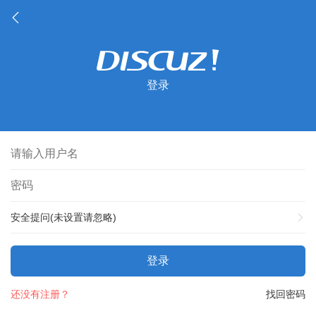
登录
安全提问(未设置请忽略)
登录
还没有注册？
找回密码