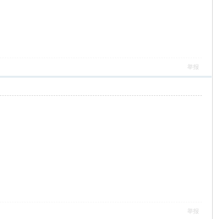
举报
举报