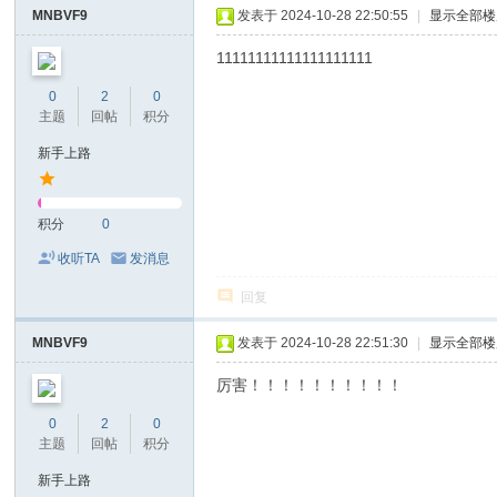
MNBVF9
发表于 2024-10-28 22:50:55
|
显示全部楼
11111111111111111111
0
2
0
主题
回帖
积分
新手上路
积分
0
收听TA
发消息
回复
MNBVF9
发表于 2024-10-28 22:51:30
|
显示全部楼
厉害！！！！！！！！！！
0
2
0
主题
回帖
积分
新手上路