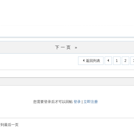
下一页 »
返回列表
1
2
您需要登录后才可以回帖
登录
|
立即注册
转到最后一页