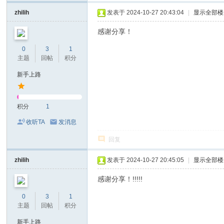
zhilih
发表于 2024-10-27 20:43:04
|
显示全部楼
感谢分享！
0
3
1
主题
回帖
积分
新手上路
积分
1
收听TA
发消息
回复
zhilih
发表于 2024-10-27 20:45:05
|
显示全部楼
感谢分享！!!!!!
0
3
1
主题
回帖
积分
新手上路