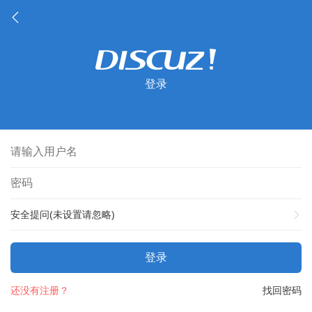
登录
安全提问(未设置请忽略)
登录
还没有注册？
找回密码