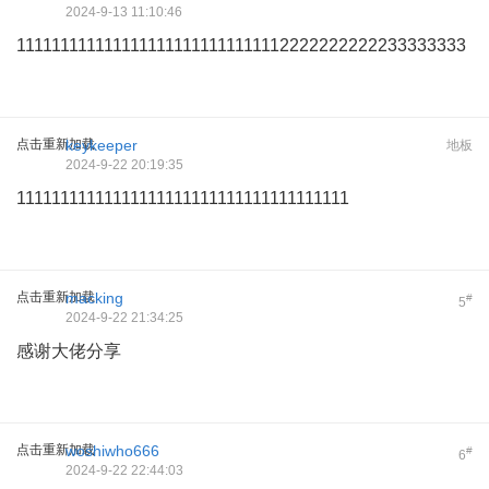
2024-9-13 11:10:46
1111111111111111111111111111112222222222233333333
点击重新加载
keykeeper
地板
2024-9-22 20:19:35
11111111111111111111111111111111111111
点击重新加载
macking
#
5
2024-9-22 21:34:25
感谢大佬分享
点击重新加载
woshiwho666
#
6
2024-9-22 22:44:03