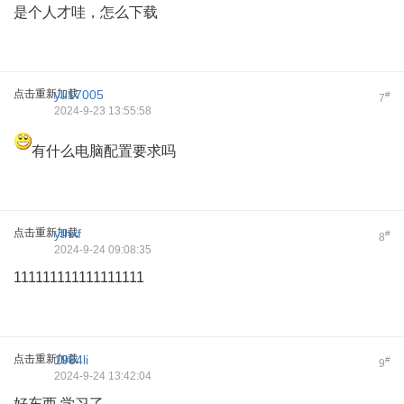
是个人才哇，怎么下载
点击重新加载
yu17005
#
7
2024-9-23 13:55:58
有什么电脑配置要求吗
点击重新加载
ythxf
#
8
2024-9-24 09:08:35
111111111111111111
点击重新加载
1984li
#
9
2024-9-24 13:42:04
好东西 学习了