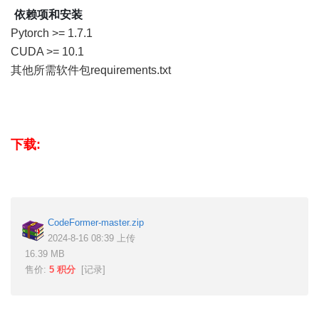
依赖项和安装
Pytorch >= 1.7.1
CUDA >= 10.1
其他所需软件包requirements.txt
下载:
CodeFormer-master.zip
2024-8-16 08:39 上传
16.39 MB
售价:
5 积分
[
记录
]